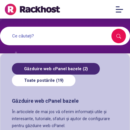
Găzduire web cPanel bazele (2)
Toate postările (19)
Găzduire web cPanel bazele
În articolele de mai jos vă oferim informații utile și
interesante, tutoriale, sfaturi și ajutor de configurare
pentru găzduire web cPanel.