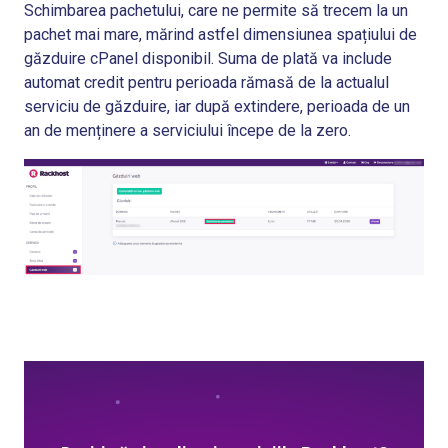
Schimbarea pachetului, care ne permite să trecem la un
pachet mai mare, mărind astfel dimensiunea spațiului de
găzduire cPanel disponibil. Suma de plată va include
automat credit pentru perioada rămasă de la actualul
serviciu de găzduire, iar după extindere, perioada de un
an de menținere a serviciului începe de la zero.