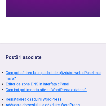
Postări asociate
Cum pot să trec la un pachet de găzduire web cPanel mai
mare?
Editor de zone DNS în interfața cPanel
Cum îmi pot importa site-ul WordPress existent?
Reinstalarea găzduirii WordPress
Adăugare domeniului la găzduire WordPress