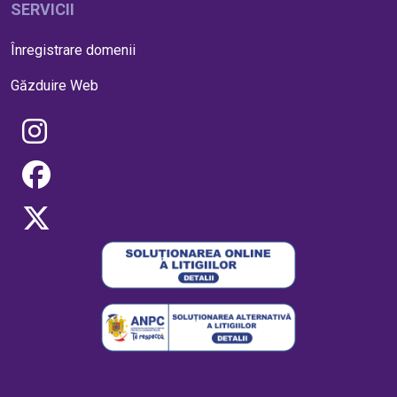
SERVICII
Înregistrare domenii
Găzduire Web