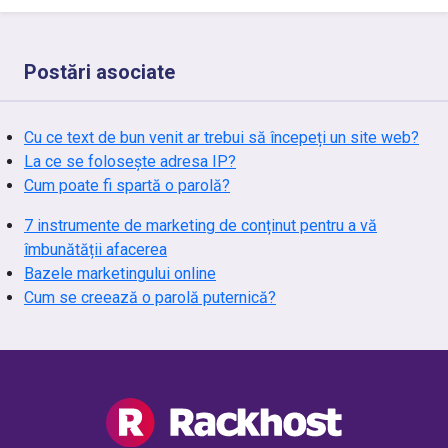
Postări asociate
Cu ce text de bun venit ar trebui să începeți un site web?
La ce se folosește adresa IP?
Cum poate fi spartă o parolă?
7 instrumente de marketing de conținut pentru a vă
îmbunătății afacerea
Bazele marketingului online
Cum se creează o parolă puternică?