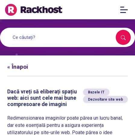
« Înapoi
Dacă vreți să eliberați spațiu
Bazele IT
web: aici sunt cele mai bune
Dezvoltare site web
compresoare de imagini
Redimensionarea imaginilor poate părea un lucru banal,
dar este esențială pentru a asigura experiența
utilizatorului pe site-urile web. Poate părea o idee