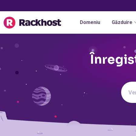
Domeniu
Găzduire
Înregis