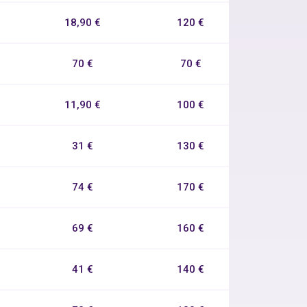
18,90 €
120 €
70 €
70 €
11,90 €
100 €
31 €
130 €
74 €
170 €
69 €
160 €
41 €
140 €