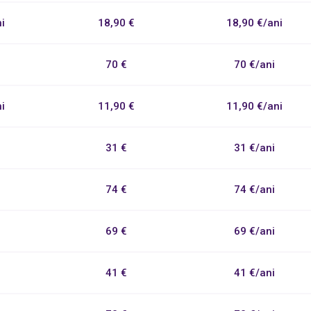
i
18,90 €
18,90 €/ani
70 €
70 €/ani
i
11,90 €
11,90 €/ani
31 €
31 €/ani
74 €
74 €/ani
69 €
69 €/ani
41 €
41 €/ani