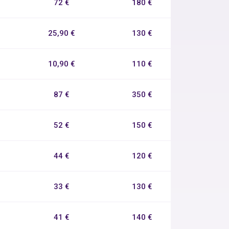
72 €
180 €
25,90 €
130 €
10,90 €
110 €
87 €
350 €
52 €
150 €
44 €
120 €
33 €
130 €
41 €
140 €