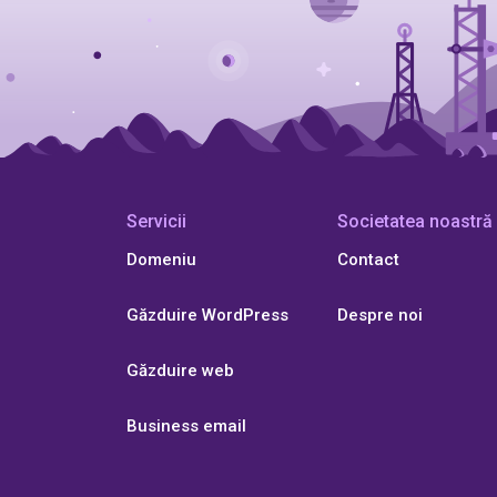
Servicii
Societatea noastră
Domeniu
Contact
Găzduire WordPress
Despre noi
Găzduire web
Business email