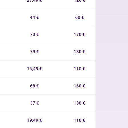
27,49 €
120 €
44 €
60 €
70 €
170 €
79 €
180 €
13,49 €
110 €
68 €
160 €
37 €
130 €
19,49 €
110 €